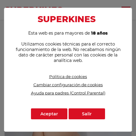
SUPER
KINES
SUPER
KINES
Esta web es para mayores de
18 años
Utilizamos cookies técnicas para el correcto
funcionamiento de la web. No recabamos ningún
dato de carácter personal con las cookies de la
analítica web.
Política de cookies
Cambiar configuración de cookies
Ayuda para padres (Control Parental)
Aceptar
Salir