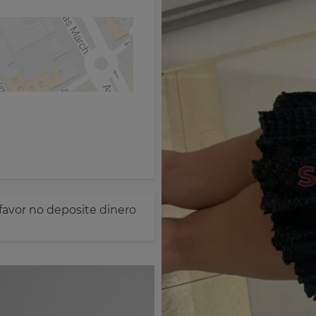
favor no deposite dinero