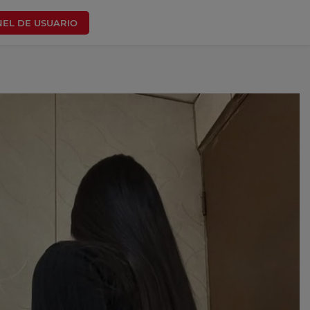
NEL DE USUARIO