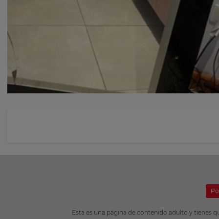
Po
Esta es una página de contenido adulto y tienes q